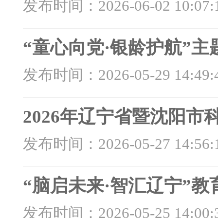
发布时间：2026-06-02 10:07:
“童心向党·银龄护航”
发布时间：2026-05-29 14:49:
2026年辽宁省暨沈阳
发布时间：2026-05-27 14:56:
“脑启未来·智汇辽宁”
发布时间：2026-05-25 14:00: