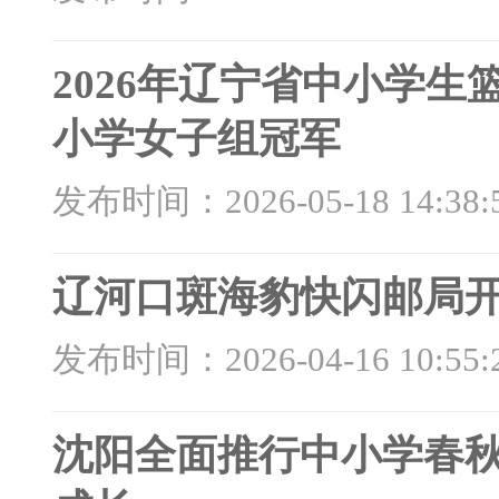
2026年辽宁省中小学
小学女子组冠军
发布时间：2026-05-18 14:38:
辽河口斑海豹快闪邮局开
发布时间：2026-04-16 10:55:
沈阳全面推行中小学春秋