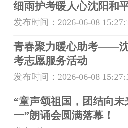
细雨护考暖人心沈阳和
发布时间：2026-06-08 15:27:
青春聚力暖心助考——沈
考志愿服务活动
发布时间：2026-06-08 15:27:
“童声颂祖国，团结向未
一”朗诵会圆满落幕！