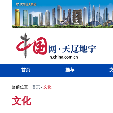
首页
推荐
当前位置：
首页
-
文化
文化