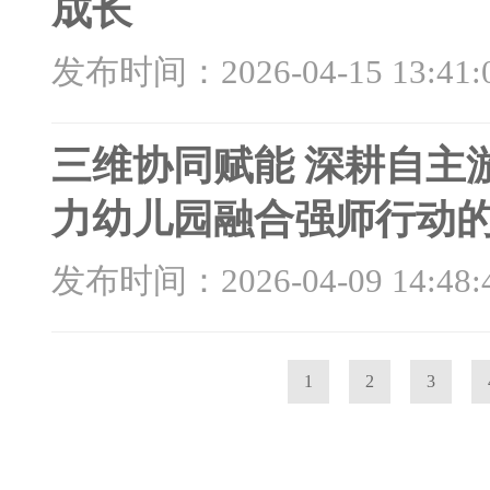
成长
发布时间：2026-04-15 13:41:
三维协同赋能 深耕自主
力幼儿园融合强师行动
发布时间：2026-04-09 14:48:
1
2
3