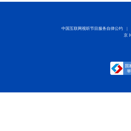
中国互联网视听节目服务自律公约
|
京 I